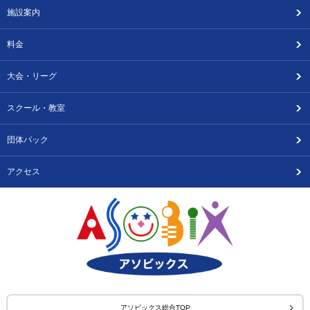
施設案内
料金
大会・リーグ
スクール・教室
団体パック
アクセス
アソビックス総合TOP